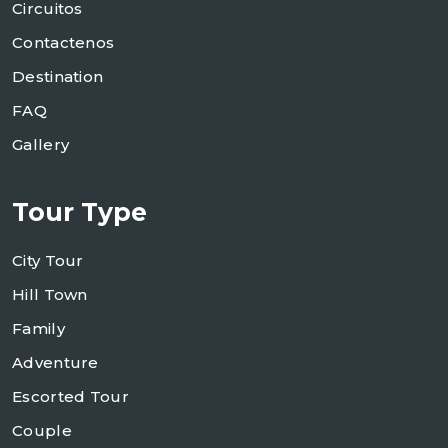
Circuitos
Contactenos
Destination
FAQ
Gallery
Tour Type
City Tour
Hill Town
Family
Adventure
Escorted Tour
Couple