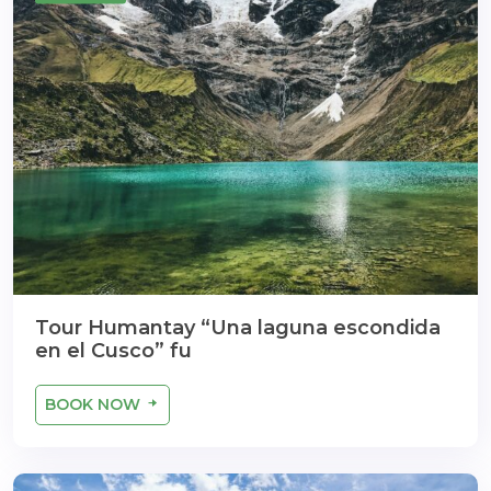
Tour Humantay “Una laguna escondida
en el Cusco” fu
BOOK NOW