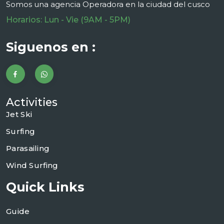
Somos una agencia Operadora en la ciudad del cusco
Horarios: Lun - Vie (9AM - 5PM)
Siguenos en :
Activities
Jet Ski
Surfing
Parasailing
Wind Surfing
Quick Links
Guide